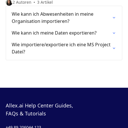
2 Autoren
3 Artikel
Wie kann ich Abwesenheiten in meine
Organisation importieren?
Wie kann ich meine Daten exportieren?
Wie importiere/exportiere ich eine MS Project
Datei?
Allex.ai Help Center Guides,
FAQs & Tutorials
+49 89 206044 123