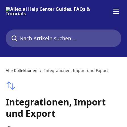
Zum Hauptinhalt springen
Nach Artikeln suchen …
Alle Kollektionen
Integrationen, Import und Export
Integrationen, Import
und Export