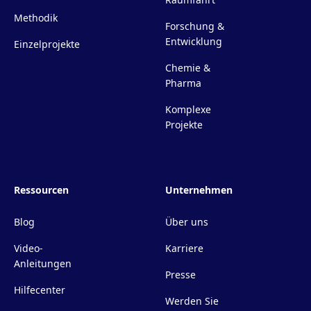
Methodik
Forschung &
Entwicklung
Einzelprojekte
Chemie &
Pharma
Komplexe
Projekte
Ressourcen
Unternehmen
Blog
Über uns
Video-
Karriere
Anleitungen
Presse
Hilfecenter
Werden Sie