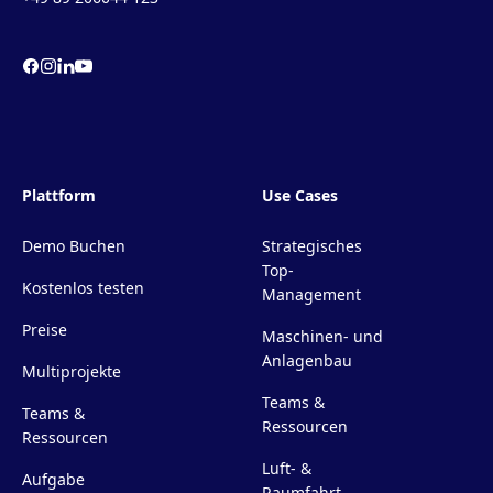
Plattform
Use Cases
Demo Buchen
Strategisches
Top-
Kostenlos testen
Management
Preise
Maschinen- und
Anlagenbau
Multiprojekte
Teams &
Teams &
Ressourcen
Ressourcen
Luft- &
Aufgabe
Raumfahrt