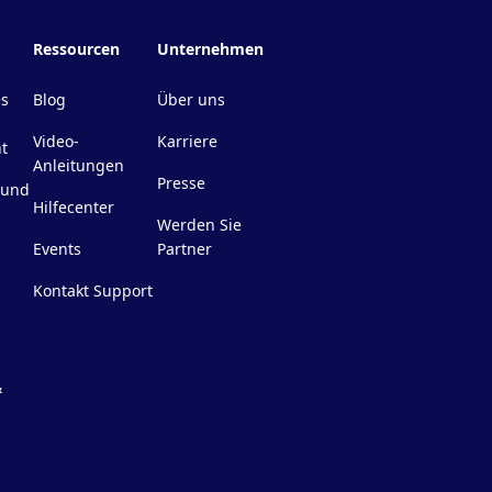
Ressourcen
Unternehmen
es
Blog
Über uns
Video-
Karriere
t
Anleitungen
Presse
 und
Hilfecenter
Werden Sie
Events
Partner
Kontakt Support
&