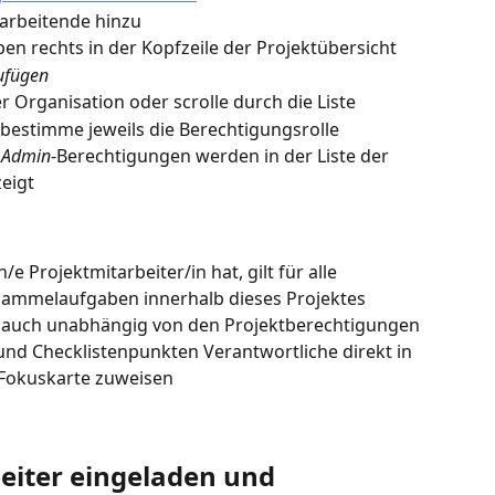
arbeitende hinzu
ben rechts in der Kopfzeile der Projektübersicht
ufügen
 Organisation oder scrolle durch die Liste
 bestimme jeweils die Berechtigungsrolle
 
Admin
-Berechtigungen werden in der Liste der 
eigt
/e Projektmitarbeiter/in hat, gilt für alle 
Sammelaufgaben innerhalb dieses Projektes
 auch unabhängig von den Projektberechtigungen 
d Checklistenpunkten Verantwortliche direkt in 
r Fokuskarte zuweisen
eiter eingeladen und 