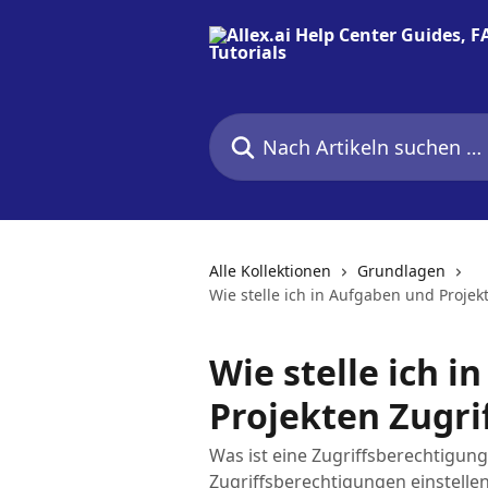
Zum Hauptinhalt springen
Nach Artikeln suchen …
Alle Kollektionen
Grundlagen
Wie stelle ich in Aufgaben und Proje
Wie stelle ich 
Projekten Zugri
Was ist eine Zugriffsberechtigun
Zugriffsberechtigungen einstelle