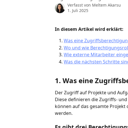
Verfasst von
Meltem Akarsu
1. Juli 2025
In diesem Artikel wird erklärt:
Was eine Zugriffsberechtigung
Wo und wie Berechtigungsrol
Wie externe Mitarbeiter ein
Was die nächsten Schritte sin
1. Was eine Zugriffsb
Der Zugriff auf Projekte und Auf
Diese definieren die Zugriffs- und
können auf das gesamte Projekt o
werden.
Es gibt drei Berechtigung