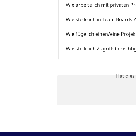
Wie arbeite ich mit privaten P
Wie stelle ich in Team Boards 
Wie füge ich einen/eine Proje
Wie stelle ich Zugriffsberecht
Hat dies