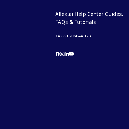
Allex.ai Help Center Guides,
FAQs & Tutorials
+49 89 206044 123